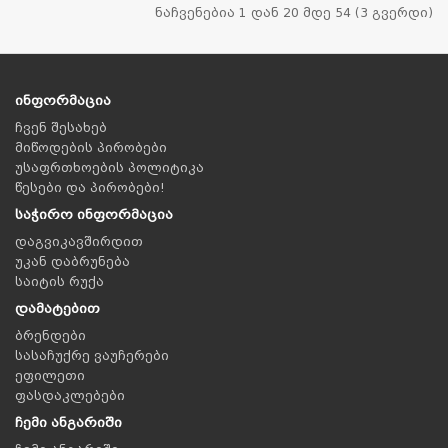
ნაჩვენებია 1 დან 20 მდე 54 (3 გვერდი)
ინფორმაცია
ჩვენ შესახებ
მიწოდების პირობები
უსაფრთხოების პოლიტიკა
წესები და პირობები!
საჭირო ინფორმაცია
დაგვიკავშირდით
უკან დაბრუნება
საიტის რუქა
დამატებით
ბრენდები
სასაჩუქრე ვაუჩერები
ეფილეთი
ფასდაკლებები
ჩემი ანგარიში