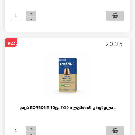
+
-
20.25
#2304
ყავა BORBONE 10ც. 7/10 ალუმინის კაფსულა..
+
-