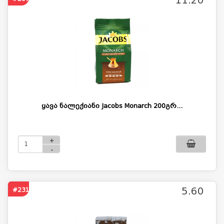
ყავა ნალექიანი Jacobs Monarch 200გრ...
+
-
5.60
#2319