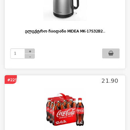
ელექტრო ჩაიდანი MIDEA MK-17S32B2..
+
-
21.90
#2253