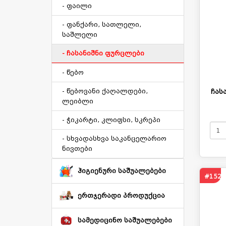
- ფაილი
- ფანქარი, სათლელი,
საშლელი
- ჩასანიშნი ფურცლები
- წებო
- წებოვანი ქაღალდები,
ჩას
ლეიბლი
- ჭიკარტი, კლიფსი, სკრეპი
- სხვადასხვა საკანცელარიო
ნივთები
ჰიგიენური საშუალებები
#1528
ერთჯერადი პროდუქცია
სამედიცინო საშუალებები