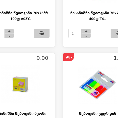
ანიშნი წებოვანი 76x76მმ
ჩასანიშნი წებოვანი 76x
100ფ A03Y..
400ფ T4..
+
+
-
-
0.00
1
#876
სანიშნი წებოვანი ნეონი
წებოვანი გვერდის