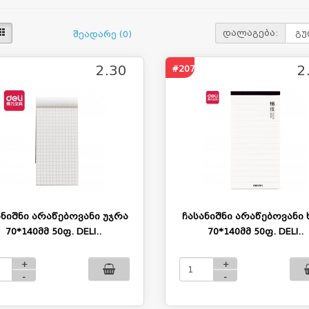
დალაგება:
შეადარე (0)
2.30
2
#2073
ანიშნი არაწებოვანი უჯრა
ჩასანიშნი არაწებოვანი 
70*140მმ 50ფ. DELI..
70*140მმ 50ფ. DELI..
+
+
-
-