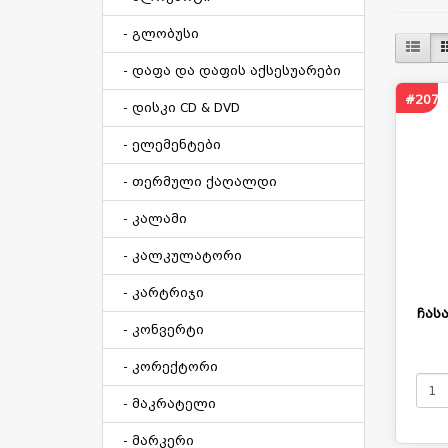
- გლობუსი
- დაფა და დაფის აქსესუარები
#2072
- დისკი CD & DVD
- ელემენტები
- თერმული ქაღალდი
- კალამი
- კალკულატორი
- კარტრიჯი
ჩას
- კონვერტი
- კორექტორი
- მაკრატელი
- მარკერი