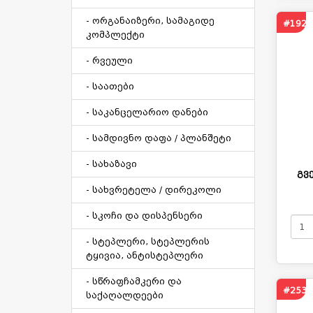
- ორგანაიზერი, სამაგიდე
#1923
კომპლექტი
- რვეული
- საათები
- საკანცელარიო დანები
- სამდივნო დაფა / პლანშეტი
- სახაზავი
გვ
- სახვრეტელა / დირეკოლი
- სკოჩი და დისპენსერი
- სტეპლერი, სტეპლერის
ტყივია, ანტისტეპლერი
- სწრაფჩამკერი და
#253
საქაღალდეები