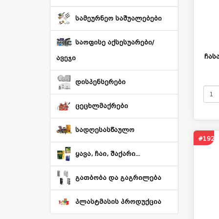
სამეურნეო საშუალებები
საოფისე აქსესუარები/
ჩას
ავეჯი
დისპენსერები
ცეცხლმაქრები
სადღესასწაულო
#192
ყავა, ჩაი, შაქარი...
გათბობა და გაგრილება
პლასტმასის პროდუქცია