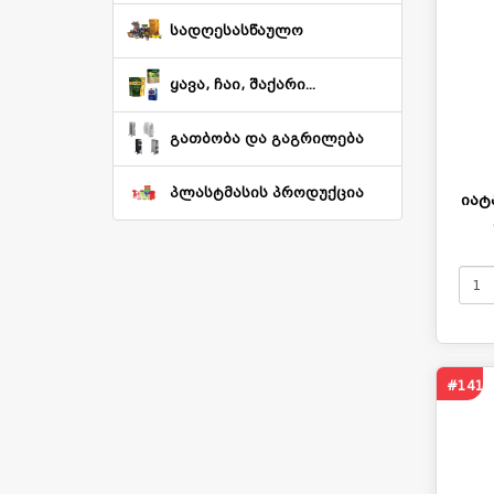
სადღესასწაულო
ყავა, ჩაი, შაქარი...
გათბობა და გაგრილება
პლასტმასის პროდუქცია
იატ
#141