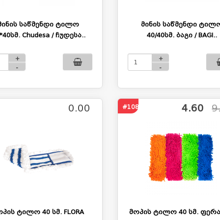
მინის საწმენდი ტილო
მინის საწმენდი ტილ
*40სმ. Chudesa / ჩუდესა..
40/40სმ. ბაგი / BAGI..
+
+
-
-
0.00
4.60
9
#1081
ოპის ტილო 40 სმ. FLORA
მოპის ტილო 40 სმ. ფერა