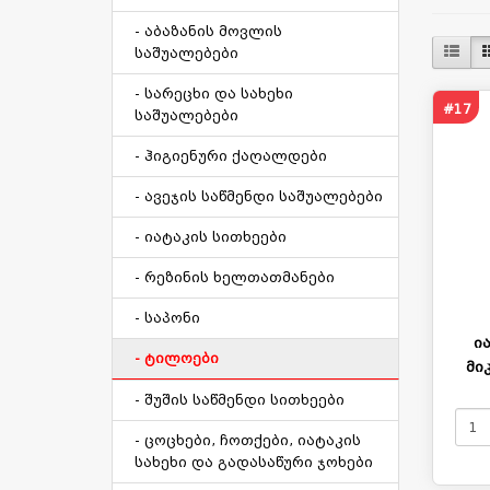
- აბაზანის მოვლის
საშუალებები
- სარეცხი და სახეხი
#17
საშუალებები
- ჰიგიენური ქაღალდები
- ავეჯის საწმენდი საშუალებები
- იატაკის სითხეები
- რეზინის ხელთათმანები
- საპონი
ი
- ტილოები
მი
- შუშის საწმენდი სითხეები
- ცოცხები, ჩოთქები, იატაკის
სახეხი და გადასაწური ჯოხები