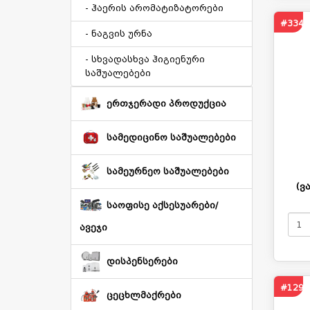
- ჰაერის არომატიზატორები
#334
- ნაგვის ურნა
- სხვადასხვა ჰიგიენური
საშუალებები
ერთჯერადი პროდუქცია
სამედიცინო საშუალებები
სამეურნეო საშუალებები
(ვ
საოფისე აქსესუარები/
ავეჯი
დისპენსერები
#1298
ცეცხლმაქრები