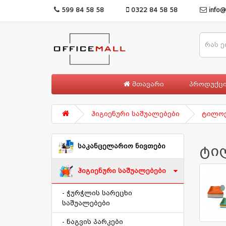
599 84 58 58
0322 84 58 58
info@
მთავარი
პროდუქც
ჰიგიენური საშუალებები
ტილო
საკანცელარიო ნივთები
ტი
ჰიგიენური საშუალებები
- ჭურჭლის სარეცხი
საშუალებები
- ნაგვის პარკები