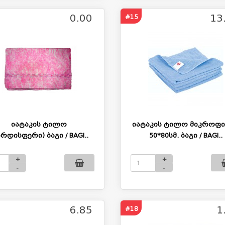
0.00
13
#15
იატაკის ტილო
იატაკის ტილო მიკროფ
არდისფერი) ბაგი / BAGI..
50*80სმ. ბაგი / BAGI..
+
+
-
-
6.85
1
#18