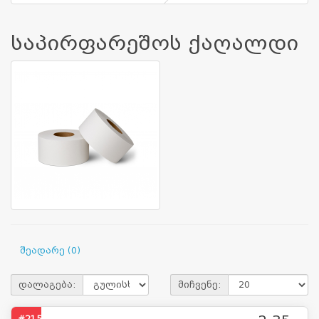
საპირფარეშოს ქაღალდი
შეადარე (0)
დალაგება:
მიჩვენე:
#2159