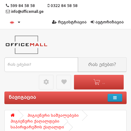
599 84 58 58
0322 84 58 58
info@officemall.ge
რეგისტრაცია
ავტორიზაცია
რას ეძებთ?
settings49
favorite
0 - 0
ნავიგაცია
ჰიგიენური საშუალებები
ჰიგიენური ქაღალდები
საპირფარეშოს ქაღალდი