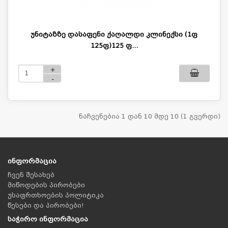
უნიტაზზე დასაფენი ქაღალდი კლინექსი (1ფ
125ფ)125 ფ...
+
-
ნაჩვენებია 1 დან 10 მდე 10 (1 გვერდი)
ინფორმაცია
ჩვენ შესახებ
მიწოდების პირობები
უსაფრთხოების პოლიტიკა
წესები და პირობები!
საჭირო ინფორმაცია