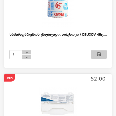
საპირფარეშოს ქაღალდი. ობუხოვი / OBUXOV 48ც...
+
-
52.00
#89