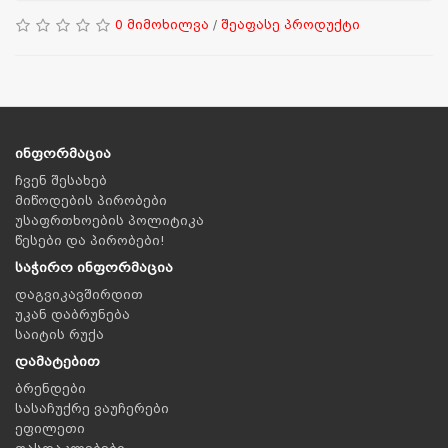
0 მიმოხილვა
/
შეაფასე პროდუქტი
ინფორმაცია
ჩვენ შესახებ
მიწოდების პირობები
უსაფრთხოების პოლიტიკა
წესები და პირობები!
საჭირო ინფორმაცია
დაგვიკავშირდით
უკან დაბრუნება
საიტის რუქა
დამატებით
ბრენდები
სასაჩუქრე ვაუჩერები
ეფილეთი