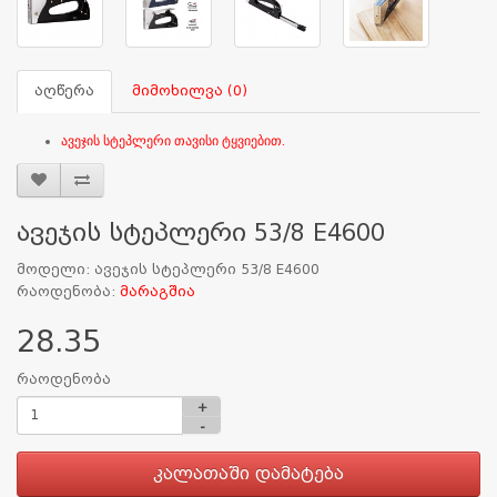
აღწერა
მიმოხილვა (0)
ავეჯის სტეპლერი თავისი ტყვიებით.
ავეჯის სტეპლერი 53/8 E4600
მოდელი: ავეჯის სტეპლერი 53/8 E4600
რაოდენობა:
მარაგშია
28.35
რაოდენობა
+
-
კალათაში დამატება