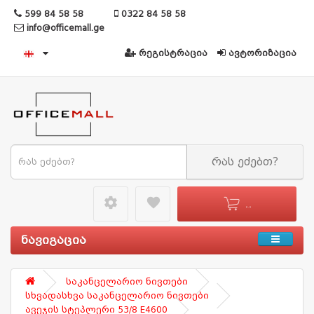
599 84 58 58
0322 84 58 58
info@officemall.ge
რეგისტრაცია
ავტორიზაცია
რას ეძებთ?
settings49
favorite
0 - 0
ნავიგაცია
საკანცელარიო ნივთები
სხვადასხვა საკანცელარიო ნივთები
ავეჯის სტეპლერი 53/8 E4600