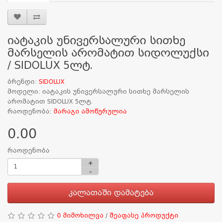
იატაკის უნივერსალური სითხე
მარსელის არომატით სიდოლუქსი
/ SIDOLUX 5ლტ.
ბრენდი:
SIDOLUX
მოდელი: იატაკის უნივერსალური სითხე მარსელის
არომატით SIDOLUX 5ლტ.
რაოდენობა:
მარაგი ამოწურულია
0.00
რაოდენობა
+
-
კალათაში დამატება
0 მიმოხილვა
/
შეაფასე პროდუქტი