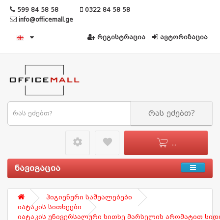
599 84 58 58
0322 84 58 58
info@officemall.ge
რეგისტრაცია
ავტორიზაცია
რას ეძებთ?
settings49
favorite
0 - 0
ნავიგაცია
ჰიგიენური საშუალებები
იატაკის სითხეები
იატაკის უნივერსალური სითხე მარსელის არომატით სიდო