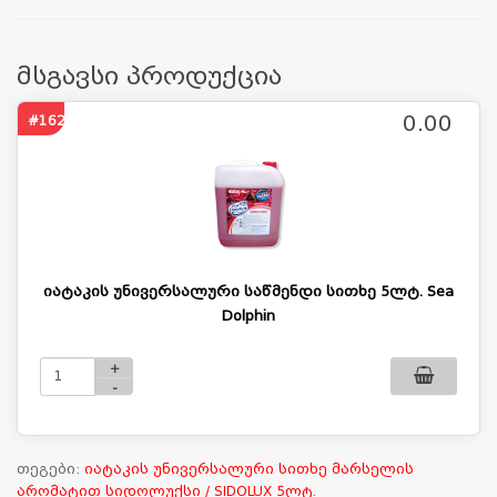
მსგავსი პროდუქცია
0.00
#1623
იატაკის უნივერსალური საწმენდი სითხე 5ლტ. Sea
Dolphin
+
-
თეგები:
იატაკის უნივერსალური სითხე მარსელის
არომატით სიდოლუქსი / SIDOLUX 5ლტ.