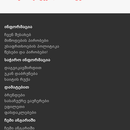
ინფორმაცია
ჩვენ შესახებ
მიწოდების პირობები
უსაფრთხოების პოლიტიკა
წესები და პირობები!
საჭირო ინფორმაცია
დაგვიკავშირდით
უკან დაბრუნება
საიტის რუქა
დამატებით
ბრენდები
სასაჩუქრე ვაუჩერები
ეფილეთი
ფასდაკლებები
ჩემი ანგარიში
ჩემი ანგარიში