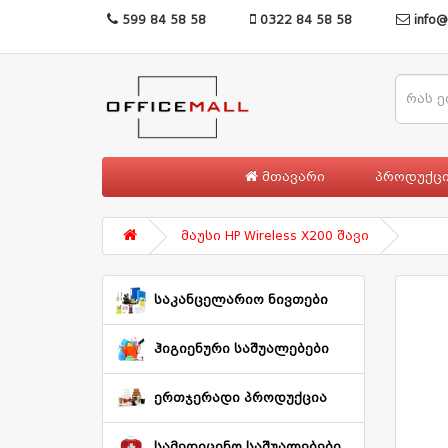
599 84 58 58
0322 84 58 58
info@
მთავარი
პროდუქც
მაუსი HP Wireless X200 შავი
საკანცელარიო ნივთები
ჰიგიენური საშუალებები
ერთჯერადი პროდუქცია
სამედიცინო საშუალებები