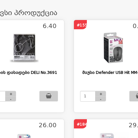
ავსი პროდუქცია
6.40
0
#1552
სის დასადები DELI No.3691
მაუსი Defender USB Hit MM
+
+
-
-
26.00
29
#1842