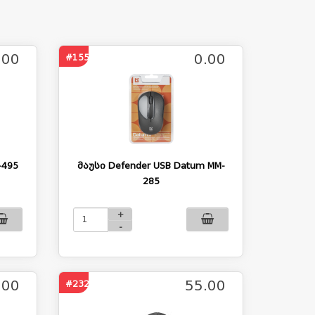
.00
0.00
#1555
-495
მაუსი Defender USB Datum MM-
285
+
-
.00
55.00
#2327