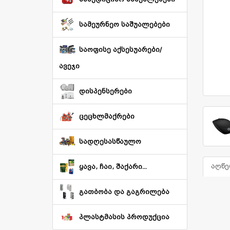
სამეურნეო საშუალებები
საოფისე აქსესუარები/
ავეჯი
დისპენსერები
ცეცხლმაქრები
სადღესასწაულო
აღწე
ყავა, ჩაი, შაქარი...
გათბობა და გაგრილება
პლასტმასის პროდუქცია