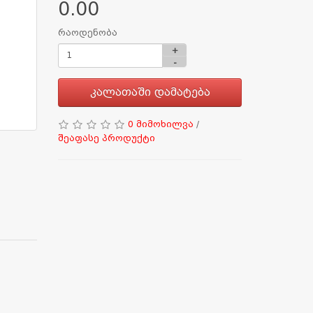
0.00
რაოდენობა
+
-
კალათაში დამატება
0 მიმოხილვა
/
შეაფასე პროდუქტი