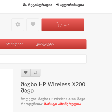
რეგისტრაცია
ავტორიზაცია
settings49
favorite
0 - 0
ბრენდები
კონტაქტი
მაუსი HP Wireless X200
შავი
მოდელი: მაუსი HP Wireless X200 შავი
რაოდენობა:
მარაგი ამოწურულია