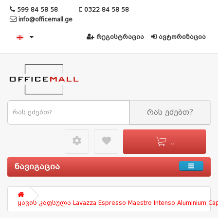
599 84 58 58
0322 84 58 58
info@officemall.ge
რეგისტრაცია
ავტორიზაცია
რას ეძებთ?
settings49
favorite
0 - 0
ნავიგაცია
ყავის კაფსულა Lavazza Espresso Maestro Intenso Aluminium Cap