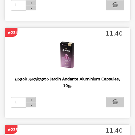
+
-
11.40
#2346
ყავის კაფსულა Jardin Andante Aluminium Capsules,
10ც.
+
-
11.40
#2352