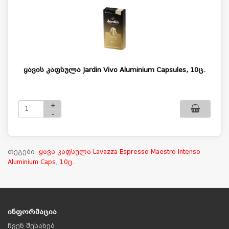
ყავის კაფსულა Jardin Vivo Aluminium Capsules, 10ც.
+
-
თეგები:
ყავა კაფსულა Lavazza Espresso Maestro Intenso
Aluminium Caps
,
10ც.
ინფორმაცია
ჩვენ შესახებ