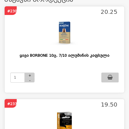
20.25
#2304
ყავა BORBONE 10ც. 7/10 ალუმინის კაფსულა
+
-
19.50
#2339