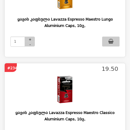
ყავის კაფსულა Lavazza Espresso Maestro Lungo
Aluminium Caps, 10ც.
+
-
19.50
#2340
ყავის კაფსულა Lavazza Espresso Maestro Classico
Aluminium Caps, 10ც.