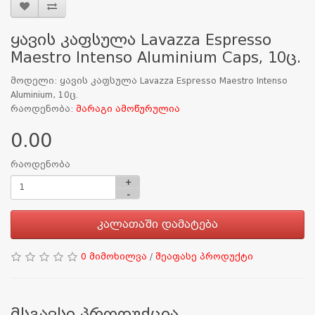
ყავის კაფსულა Lavazza Espresso
Maestro Intenso Aluminium Caps, 10ც.
მოდელი: ყავის კაფსულა Lavazza Espresso Maestro Intenso
Aluminium, 10ც.
რაოდენობა:
მარაგი ამოწურულია
0.00
რაოდენობა
+
-
კალათაში დამატება
0 მიმოხილვა
/
შეაფასე პროდუქტი
მსგავსი პროდუქცია