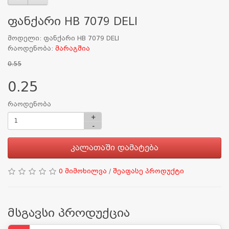
ფანქარი HB 7079 DELI
მოდელი: ფანქარი HB 7079 DELI
რაოდენობა:
მარაგშია
0.55
0.25
რაოდენობა
+
-
კალათაში დამატება
0 მიმოხილვა
/
შეაფასე პროდუქტი
მსგავსი პროდუქცია