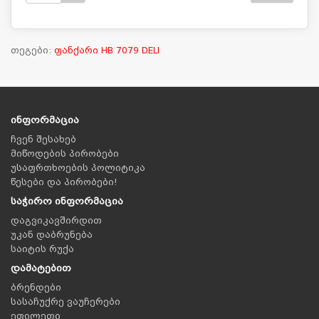
თეგები:
ფანქარი HB 7079 DELI
ინფორმაცია
ჩვენ შესახებ
მიწოდების პირობები
უსაფრთხოების პოლიტიკა
წესები და პირობები!
საჭირო ინფორმაცია
დაგვიკავშირდით
უკან დაბრუნება
საიტის რუქა
დამატებით
ბრენდები
სასაჩუქრე ვაუჩერები
ეფილეთი