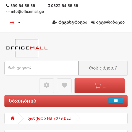
599 84 58 58
0322 84 58 58
info@officemall.ge
რეგისტრაცია
ავტორიზაცია
რას ეძებთ?
settings49
favorite
0 - 0
ნავიგაცია
ფანქარი HB 7079 DELI