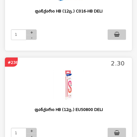
ფანქარი HB (12ც.) C016-HB DELI
+
-
2.30
#2365
ფანქარი HB (12ც.) EU50800 DELI
+
-