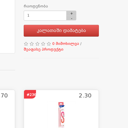
რაოდენობა
+
-
კალათაში დამატება
0 მიმოხილვა
/
შეაფასე პროდუქტი
.70
2.30
#2365