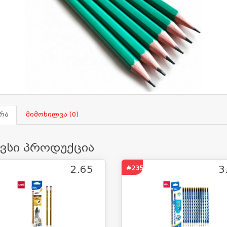
რა
მიმოხილვა (0)
ავსი პროდუქცია
2.65
3
#2358