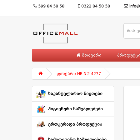
599 84 58 58
0322 84 58 58
info@
მთავარი
პროდუქც
ფანქარი HB N.2 4277
საკანცელარიო ნივთები
ჰიგიენური საშუალებები
ერთჯერადი პროდუქცია
სამედიცინო საშუალებები