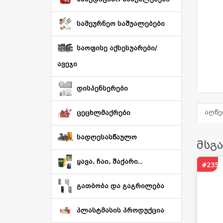
სამეურნეო საშუალებები
საოფისე აქსესუარები/
ავეჯი
დისპენსერები
აღწე
ცეცხლმაქრები
სადღესასწაულო
მსგ
ყავა, ჩაი, შაქარი...
#2357
გათბობა და გაგრილება
პლასტმასის პროდუქცია