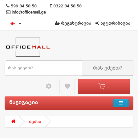
599 84 58 58
0322 84 58 58
info@officemall.ge
რეგისტრაცია
ავტორიზაცია
რას ეძებთ?
settings49
favorite
0 - 0
ნავიგაცია
ძებნა