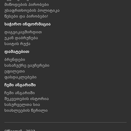
მიწოდების პირობები
უსაფრთხოების პოლიტიკა
წესები და პირობები!
საჭირო ინფორმაცია
დაგვიკავშირდით
უკან დაბრუნება
საიტის რუქა
დამატებით
ბრენდები
სასაჩუქრე ვაუჩერები
ეფილეთი
ფასდაკლებები
ჩემი ანგარიში
ჩემი ანგარიში
შეკვეთების ისტორია
სასურველთა სია
სიახლეების წერილი