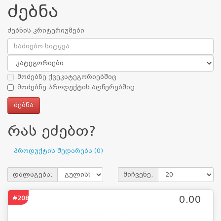
ძებნა
ძებნის კრიტერიუმები
მოძებნე ქვეკატეგორიებშიც
მოძებნე პროდუქტის აღწერებშიც
რას ეძებთ?
პროდუქტის შედარება (0)
დალაგება:
მიჩვენე:
0.00
#2082