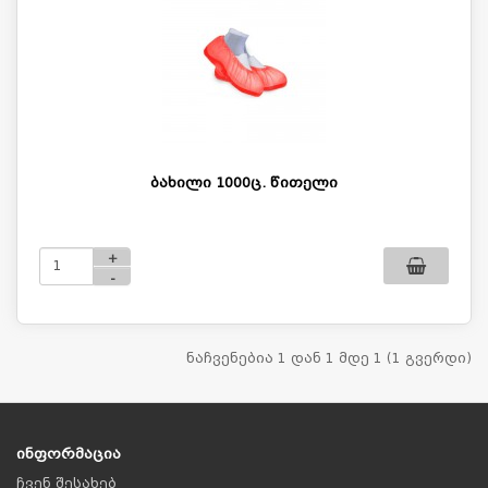
ბახილი 1000ც. წითელი
+
-
ნაჩვენებია 1 დან 1 მდე 1 (1 გვერდი)
ინფორმაცია
ჩვენ შესახებ